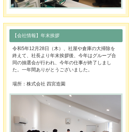
【会社情報】年末挨拶
令和5年12月28日（木）、社屋や倉庫の大掃除を
終えて、社長より年末挨拶後、今年はグループ合
同の抽選会が行われ、今年の仕事が終了しまし
た。一年間ありがとうございました。
場所：株式会社 四宮造園