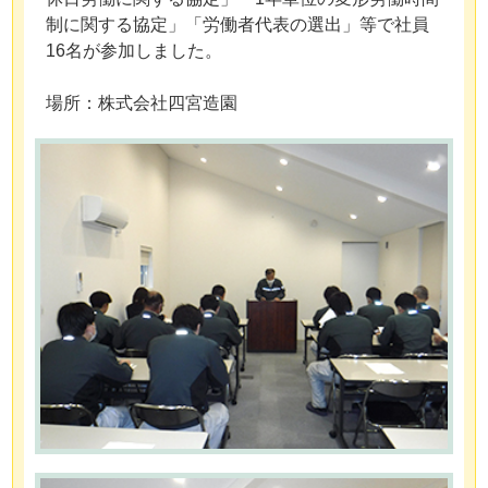
制に関する協定」「労働者代表の選出」等で社員
16名が参加しました。
場所：株式会社四宮造園