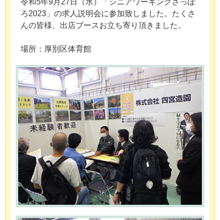
令和5年9月27日（水）「シニアワーキングさっぽ
ろ2023」の求人説明会に参加致しました。たくさ
んの皆様、出店ブースお立ち寄り頂きました。
場所：厚別区体育館