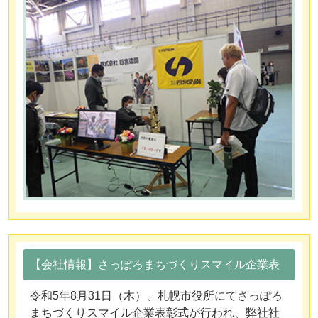
【会社情報】さっぽろまちづくりスマイル企業表
令和5年8月31日（木）、札幌市役所にてさっぽろ
まちづくりスマイル企業表彰式が行われ、弊社社