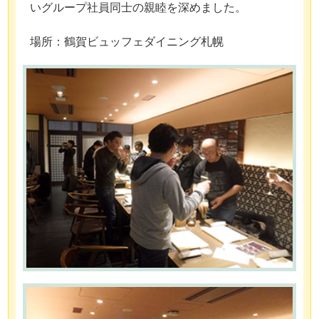
いグループ社員同士の親睦を深めました。
場所：鶴賀ビュッフェダイニング札幌