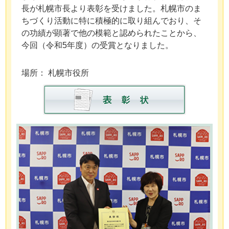
長が札幌市長より表彰を受けました。札幌市のま
ちづくり活動に特に積極的に取り組んでおり、そ
の功績が顕著で他の模範と認められたことから、
今回（令和5年度）の受賞となりました。
場所： 札幌市役所