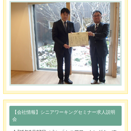
【会社情報】シニアワーキングセミナー求人説明
会