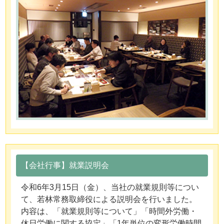
【会社行事】就業説明会
令和6年3月15日（金）、当社の就業規則等につい
て、若林常務取締役による説明会を行いました。
内容は、「就業規則等について」「時間外労働・
休日労働に関する協定」「1年単位の変形労働時間