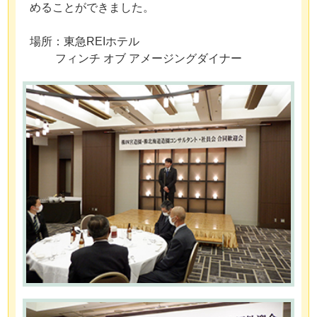
めることができました。
場所：東急REIホテル
フィンチ オブ アメージングダイナー