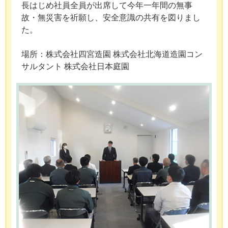
長はじめ社員全員が出席して今年一年間の無事
故・無災害を祈願し、安全意識の共有を図りまし
た。
場所：株式会社四宮造園 株式会社北海道造園コン
サルタント 株式会社日本庭園