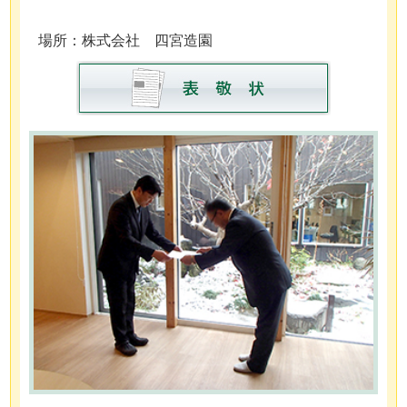
場所：株式会社 四宮造園