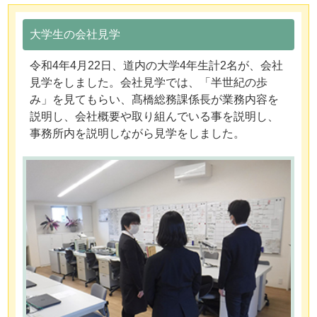
大学生の会社見学
令和4年4月22日、道内の大学4年生計2名が、会社
見学をしました。会社見学では、「半世紀の歩
み」を見てもらい、髙橋総務課係長が業務内容を
説明し、会社概要や取り組んでいる事を説明し、
事務所内を説明しながら見学をしました。