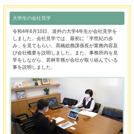
大学生の会社見学
令和4年6月10日、道外の大学4年生が会社見学を
しました。会社見学では、最初に「半世紀の歩
み」を見てもらい、髙橋総務課係長が業務内容及
び会社概要を説明しました。また、事務所内を見
学をしながら、若林常務が会社が取り組んでいる
事を説明しました。