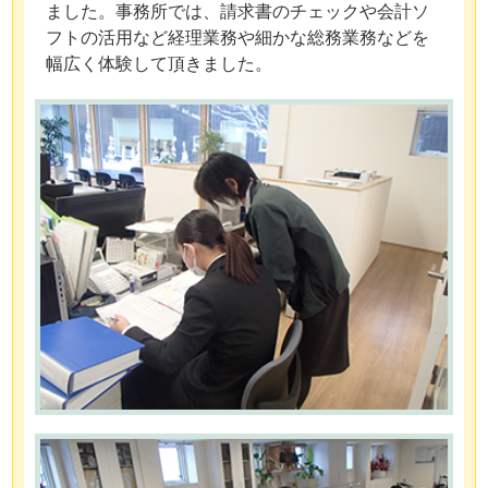
ました。事務所では、請求書のチェックや会計ソ
フトの活用など経理業務や細かな総務業務などを
幅広く体験して頂きました。