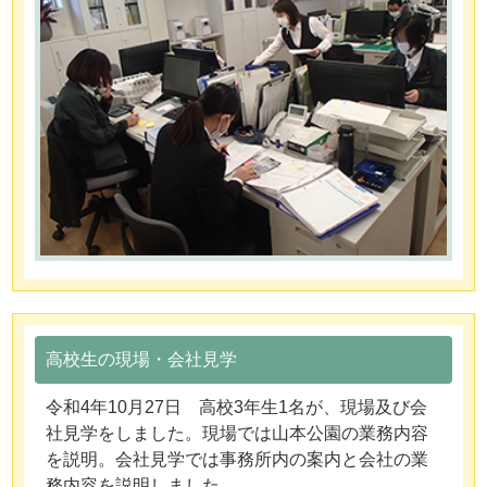
高校生の現場・会社見学
令和4年10月27日 高校3年生1名が、現場及び会
社見学をしました。現場では山本公園の業務内容
を説明。会社見学では事務所内の案内と会社の業
務内容を説明しました。