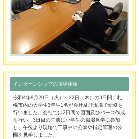
インターンシップの職場体験
令和4年9月20日（火）～22日（木）の3日間、札
幌市内の大学生3年生1名が会社及び現場で研修を
行いました。会社では2日間で図面及びパース作成
を行い、3日目の午前に小学生の職場見学に参加
し、午後より現場で工事中の公園や指定管理の公
園を見学しました。