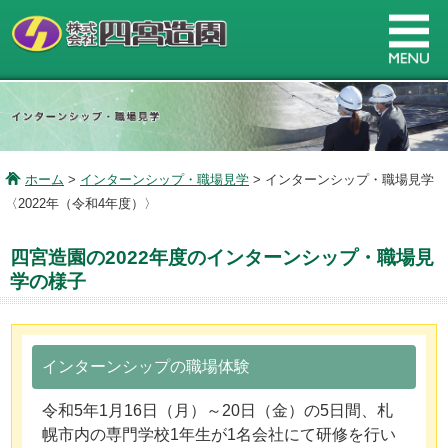
ホーム
>
インターンシップ・職場見学
> インターンシップ・職場見学
〈2022年（令和4年度）〉
四宮造園の2022年度のインターンシップ・職場見
学の様子
インターンシップの職場体験
令和5年1月16日（月）～20日（金）の5日間、札
幌市内の専門学校1年生が1名会社にて研修を行い