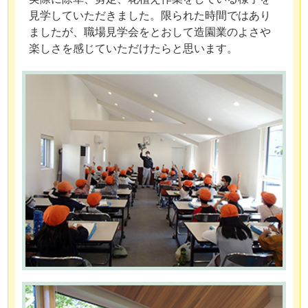
見学していただきました。限られた時間ではあり
ましたが、職場見学会をとおして造園業のよさや
楽しさを感じていただけたらと思います。