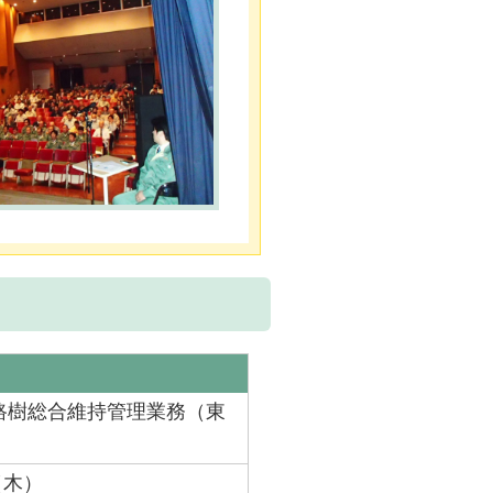
路樹総合維持管理業務（東
（木）