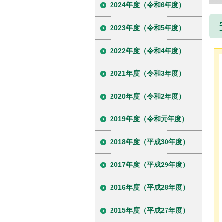
2024年度（令和6年度）
2023年度（令和5年度）
2022年度（令和4年度）
2021年度（令和3年度）
2020年度（令和2年度）
2019年度（令和元年度）
2018年度（平成30年度）
2017年度（平成29年度）
2016年度（平成28年度）
2015年度（平成27年度）