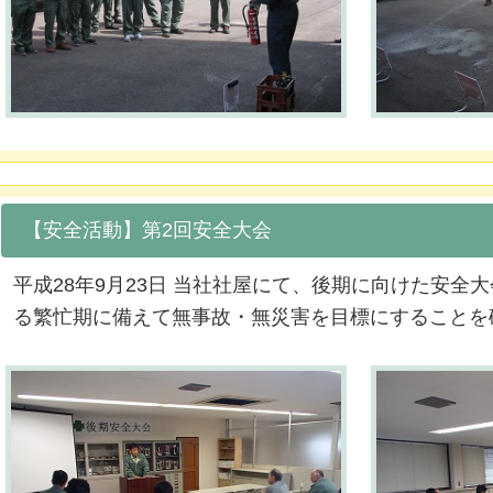
【安全活動】第2回安全大会
平成28年9月23日 当社社屋にて、後期に向けた安全
る繁忙期に備えて無事故・無災害を目標にすることを