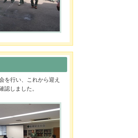
大会を行い、これから迎え
確認しました。