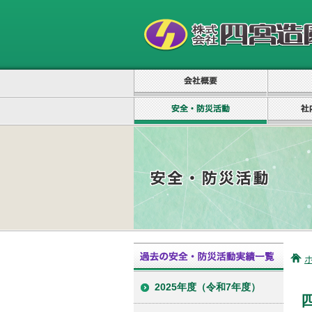
2025年度（令和7年度）