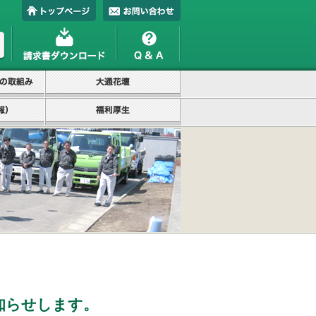
知らせします。