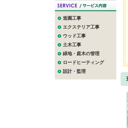
造園工事
エクステリア工事
ウッド工事
土木工事
緑地・庭木の管理
ロードヒーティング
設計・監理