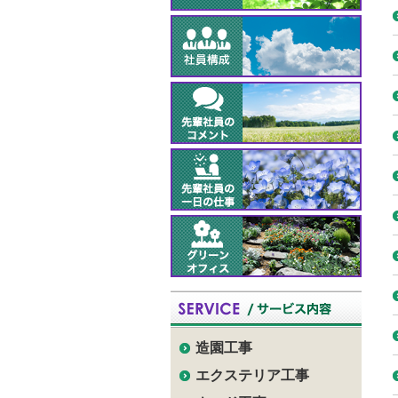
造園工事
エクステリア工事