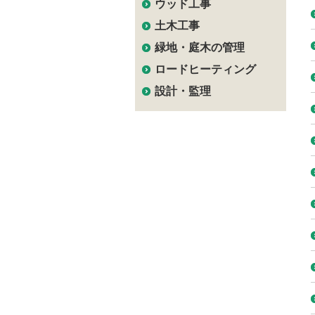
ウッド工事
土木工事
緑地・庭木の管理
ロードヒーティング
設計・監理