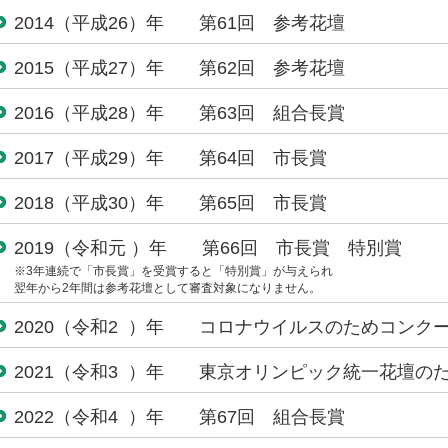
2014（平成26）年
第61回 参考花壇
2015（平成27）年
第62回 参考花壇
2016（平成28）年
第63回 組合長賞
2017（平成29）年
第64回 市長賞
2018（平成30）年
第65回 市長賞
2019（令和元 ）年
第66回 市長賞 特別賞
※3年連続で「市長賞」を受賞すると「特別賞」が与えられ
翌年から2年間は参考花壇として審査対象になりません。
2020（令和2 ）年
コロナウイルスのためコンク
2021（令和3 ）年
東京オリンピック統一花壇の
2022（令和4 ）年
第67回 組合長賞