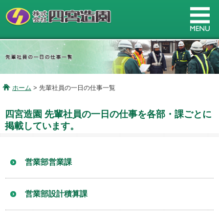
ホーム
> 先輩社員の一日の仕事一覧
四宮造園 先輩社員の一日の仕事を各部・課ごとに
掲載しています。
営業部営業課
営業部設計積算課